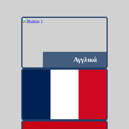
Αγγλικά