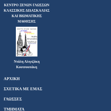
ΚΕΝΤΡΟ ΞΕΝΩΝ ΓΛΩΣΣΩΝ
ΚΛΑΣΣΙΚΗΣ ΔΙΔΑΣΚΑΛΙΑΣ
ΚΑΙ ΒΙΩΜΑΤΙΚΗΣ
ΜΑΘΗΣΗΣ
Ντάλη Αλιγιζάκη
Κουτσουπάκη
ΑΡΧΙΚΗ
ΣΧΕΤΙΚΑ ΜΕ ΕΜΑΣ
ΓΛΩΣΣΕΣ
ΤΜΗΜΑΤΑ