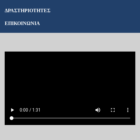
ΔΡΑΣΤΗΡΙΟΤΗΤΕΣ
ΕΠΙΚΟΙΝΩΝΙΑ