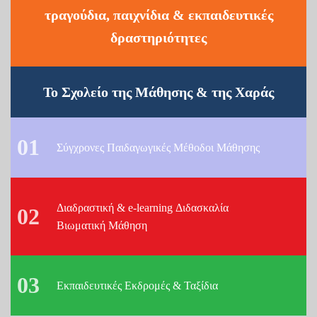
τραγούδια, παιχνίδια & εκπαιδευτικές
δραστηριότητες
Το Σχολείο της Μάθησης & της Χαράς
01
Σύγχρονες Παιδαγωγικές Μέθοδοι Μάθησης
Διαδραστική & e-learning Διδασκαλία
02
Βιωματική Μάθηση
03
Εκπαιδευτικές Εκδρομές & Ταξίδια