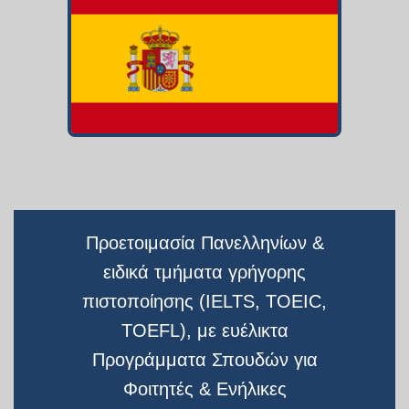
Προετοιμασία Πανελληνίων &
ειδικά τμήματα γρήγορης
πιστοποίησης (IELTS, TOEIC,
TOEFL), με ευέλικτα
Προγράμματα Σπουδών για
Φοιτητές & Ενήλικες