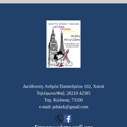
Διεύθυνση: Ανδρέα Παπανδρέου 102, Χανιά
Τηλέφωνο/Φαξ: 28210 42585
Ταχ. Κώδικας: 73100
e-mail: pdskek@gmail.com
Επικοινωνήστε μαζί μας